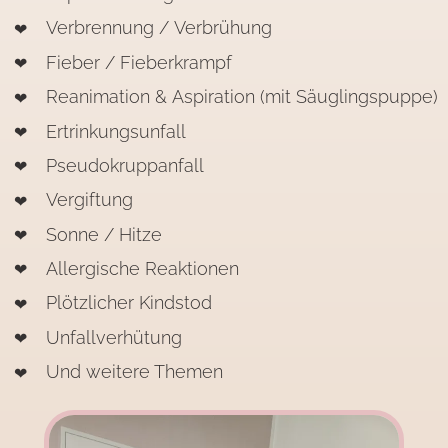
Verbrennung / Verbrühung
Fieber / Fieberkrampf
Reanimation & Aspiration (mit Säuglingspuppe)
Ertrinkungsunfall
Pseudokruppanfall
Vergiftung
Sonne / Hitze
Allergische Reaktionen
Plötzlicher Kindstod
Unfallverhütung
Und weitere Themen