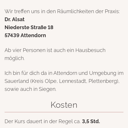
Wir treffen uns in den Räumlichkeiten der Praxis:
Dr. Alsat
Niederste Straße 18
57439 Attendorn
Ab vier Personen ist auch ein Hausbesuch
möglich.
Ich bin für dich da in Attendorn und Umgebung im
Sauerland (Kreis Olpe, Lennestadt, Plettenberg),
sowie auch in Siegen.
Kosten
Der Kurs dauert in der Regel ca.
3,5 Std.