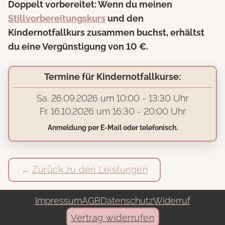
Doppelt vorbereitet: Wenn du meinen
Stillvorbereitungskurs
und den
Kindernotfallkurs zusammen buchst, erhältst
du eine Vergünstigung von 10 €.
Termine für Kindernotfallkurse:
Sa. 26.09.2026 um 10:00 - 13:30 Uhr
Fr. 16.10.2026 um 16:30 - 20:00 Uhr
Anmeldung per E-Mail oder telefonisch.
Zurück zu den Leistungen
Impressum
AGB
Datenschutz
Widerruf
Vertrag widerrufen