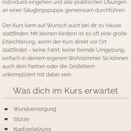
individuell eingehen und alle praktischen Übungen
an einer Säuglingspuppe gemeinsam durchführen.
Der Kurs kann auf Wunsch auch bei dir zu Hause
stattfinden. Mit kleinen Kindern ist es oft eine große
Erleichterung, wenn der Kurs direkt vor Ort
stattfindet – keine Fahrt, keine fremde Umgebung,
einfach in deinem eigenen Wohnzimmer. So können
auch dein Partner oder die Großeltern
unkompliziert mit dabei sein.
Was dich im Kurs erwartet
Wundversorgung
Stürze
Kopfverletzung