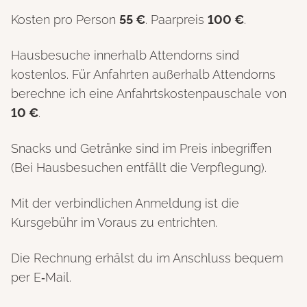
Kosten pro Person
55 €
. Paarpreis
100 €
.
Hausbesuche innerhalb Attendorns sind
kostenlos. Für Anfahrten außerhalb Attendorns
berechne ich eine Anfahrtskostenpauschale von
10 €
.
Snacks und Getränke sind im Preis inbegriffen
(Bei Hausbesuchen entfällt die Verpflegung).
Mit der verbindlichen Anmeldung ist die
Kursgebühr im Voraus zu entrichten.
Die Rechnung erhälst du im Anschluss bequem
per E‑Mail.