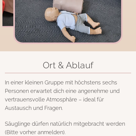
Ort & Ablauf
In einer kleinen Gruppe mit höchstens sechs
Personen erwartet dich eine angenehme und
vertrauensvolle Atmosphäre – ideal für
Austausch und Fragen.
Säuglinge dürfen natürlich mitgebracht werden
(Bitte vorher anmelden).