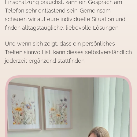
Einschätzung brauchst, kann ein Gespräch am
Telefon sehr entlastend sein. Gemeinsam
schauen wir auf eure individuelle Situation und
finden alltagstaugliche, liebevolle Lösungen.
Und wenn sich zeigt, dass ein persönliches
Treffen sinnvoll ist, kann dieses selbstverständlich
jederzeit ergänzend stattfinden.