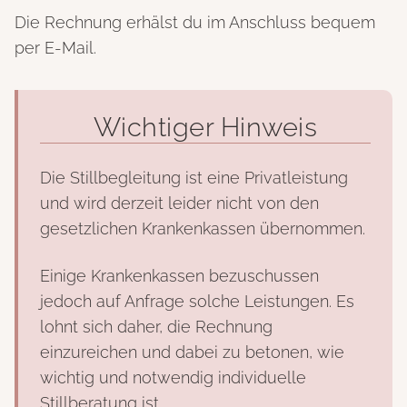
Die Rechnung erhälst du im Anschluss bequem
per E-Mail.
Wichtiger Hinweis
Die Stillbegleitung ist eine Privatleistung
und wird derzeit leider nicht von den
gesetzlichen Krankenkassen übernommen.
Einige Krankenkassen bezuschussen
jedoch auf Anfrage solche Leistungen. Es
lohnt sich daher, die Rechnung
einzureichen und dabei zu betonen, wie
wichtig und notwendig individuelle
Stillberatung ist.