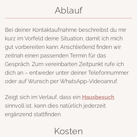
Ablauf
Bei deiner Kontaktaufnahme beschreibst du mir
kurz im Vorfeld deine Situation, damit ich mich
gut vorbereiten kann. Anschließend finden wir
zeitnah einen passenden Termin für das
Gespräch. Zum vereinbarten Zeitpunkt rufe ich
dich an – entweder unter deiner Telefonnummer
oder auf Wunsch per WhatsApp-Videoanruf.
Zeigt sich im Verlauf, dass ein
Hausbesuch
sinnvoll ist, kann dies natürlich jederzeit
ergänzend stattfinden.
Kosten