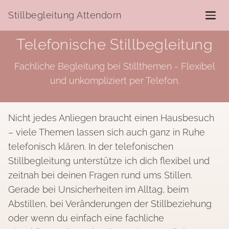
Stillbegleitung Attendorn
Telefonische Stillbegleitung
Fachliche Begleitung bei Stillthemen - Flexibel
und unkompliziert per Telefon.
Nicht jedes Anliegen braucht einen Hausbesuch
– viele Themen lassen sich auch ganz in Ruhe
telefonisch klären. In der telefonischen
Stillbegleitung unterstütze ich dich flexibel und
zeitnah bei deinen Fragen rund ums Stillen.
Gerade bei Unsicherheiten im Alltag, beim
Abstillen, bei Veränderungen der Stillbeziehung
oder wenn du einfach eine fachliche