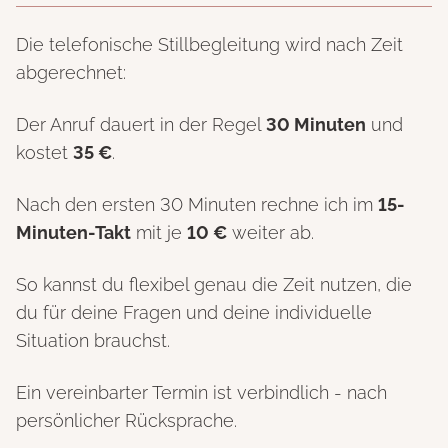
Die telefonische Stillbegleitung wird nach Zeit
abgerechnet:
Der Anruf dauert in der Regel
30 Minuten
und
kostet
35 €
.
Nach den ersten 30 Minuten rechne ich im
15-
Minuten-Takt
mit je
10 €
weiter ab.
So kannst du flexibel genau die Zeit nutzen, die
du für deine Fragen und deine individuelle
Situation brauchst.
Ein vereinbarter Termin ist verbindlich - nach
persönlicher Rücksprache.